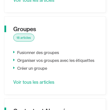
Voir tous les articles
Groupes
18 articles
Fusionner des groupes
Organiser vos groupes avec les étiquettes
Créer un groupe
Voir tous les articles