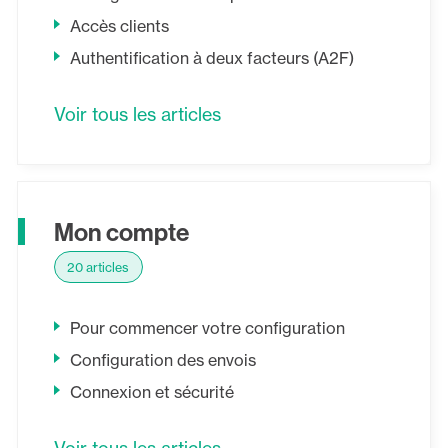
Accès clients
Authentification à deux facteurs (A2F)
Voir tous les articles
Mon compte
20 articles
Pour commencer votre configuration
Configuration des envois
Connexion et sécurité