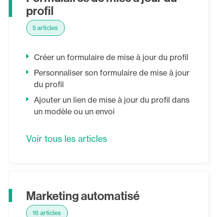
profil
5 articles
Créer un formulaire de mise à jour du profil
Personnaliser son formulaire de mise à jour
du profil
Ajouter un lien de mise à jour du profil dans
un modèle ou un envoi
Voir tous les articles
Marketing automatisé
16 articles