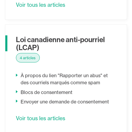
Voir tous les articles
Loi canadienne anti-pourriel
(LCAP)
4 articles
À propos du lien "Rapporter un abus" et
des courriels marqués comme spam
Blocs de consentement
Envoyer une demande de consentement
Voir tous les articles