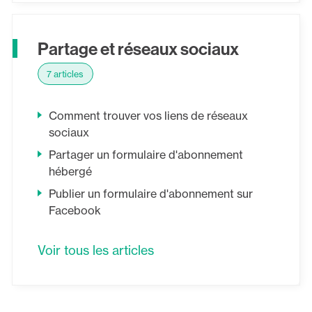
Partage et réseaux sociaux
7 articles
Comment trouver vos liens de réseaux
sociaux
Partager un formulaire d'abonnement
hébergé
Publier un formulaire d'abonnement sur
Facebook
Voir tous les articles