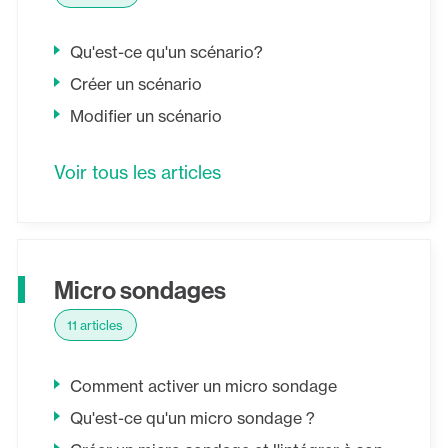
Qu'est-ce qu'un scénario?
Créer un scénario
Modifier un scénario
Voir tous les articles
Micro sondages
11 articles
Comment activer un micro sondage
Qu'est-ce qu'un micro sondage ?