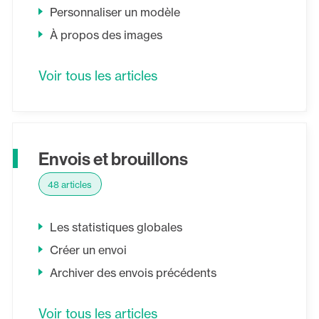
Personnaliser un modèle
À propos des images
Voir tous les articles
Envois et brouillons
48 articles
Les statistiques globales
Créer un envoi
Archiver des envois précédents
Voir tous les articles