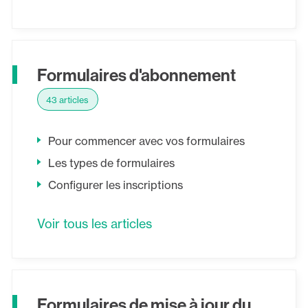
Formulaires d'abonnement
43 articles
Pour commencer avec vos formulaires
Les types de formulaires
Configurer les inscriptions
Voir tous les articles
Formulaires de mise à jour du