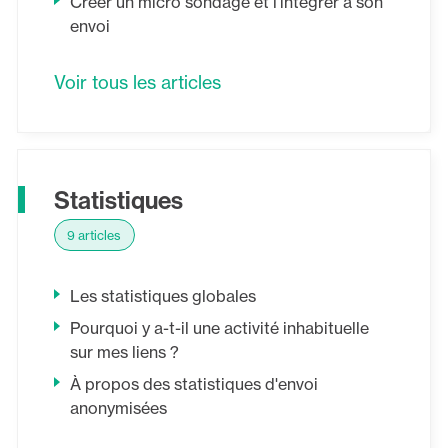
Créer un micro sondage et l'intégrer à son
envoi
Voir tous les articles
Statistiques
9 articles
Les statistiques globales
Pourquoi y a-t-il une activité inhabituelle
sur mes liens ?
À propos des statistiques d'envoi
anonymisées