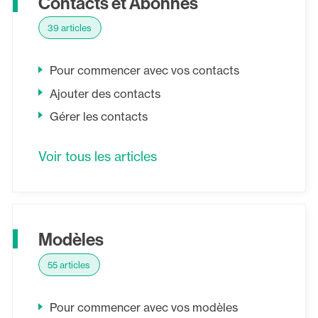
Contacts et Abonnés
39 articles
Pour commencer avec vos contacts
Ajouter des contacts
Gérer les contacts
Voir tous les articles
Modèles
55 articles
Pour commencer avec vos modèles